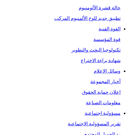
حالة قشرة الألومنيوم
تطبيق جديد للوح الألمنيوم المركب
القوة الفنية
قوة المؤسسة
تكنولوجيا البحث والتطوير
شهادة براءة الاختراع
وسائل الإعلام
أخبار المجموعة
إعلان حماية الحقوق
معلومات الصناعة
مسؤولية اجتماعية
تقرير المسؤولية الاجتماعية
رد الجميل للمجتمع