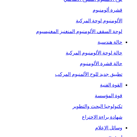
قشرة ألومنيوم
الألومنيوم لوحة المركبة
لوحة السقف الألومنيوم المنغنيز المغنيسيوم
حالة هندسية
حالة لوحة الألومنيوم المركبة
حالة قشرة الألومنيوم
تطبيق جديد للوح الألمنيوم المركب
القوة الفنية
قوة المؤسسة
تكنولوجيا البحث والتطوير
شهادة براءة الاختراع
وسائل الإعلام