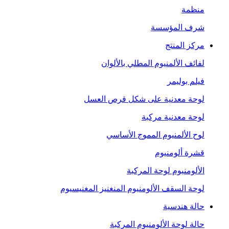
منظمة
شرف المؤسسة
مركز المنتج
لفائف الألمنيوم المطلي بالألوان
فيلم بوليمر
لوحة معدنية على شكل قرص العسل
لوحة معدنية مركبة
لوح الألمنيوم المموج الأساسي
قشرة ألومنيوم
الألومنيوم لوحة المركبة
لوحة السقف الألومنيوم المنغنيز المغنيسيوم
حالة هندسية
حالة لوحة الألومنيوم المركبة