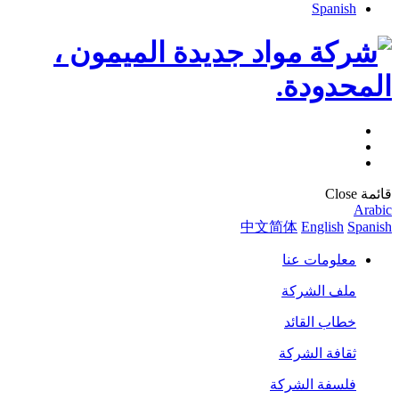
Spanish
قائمة
Close
Arabic
中文简体
English
Spanish
معلومات عنا
ملف الشركة
خطاب القائد
ثقافة الشركة
فلسفة الشركة