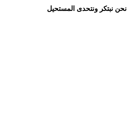
نحن نبتكر ونتحدى المستحيل