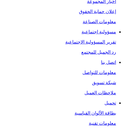
أخبار المجموعة
إعلان حماية الحقوق
معلومات الصناعة
مسؤولية اجتماعية
تقرير المسؤولية الاجتماعية
رد الجميل للمجتمع
اتصل بنا
معلومات للتواصل
شبكة تسويق
ملاحظات العميل
تحميل
بطاقة الألوان القياسية
معلومات تقنية