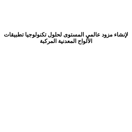
لإنشاء مزود عالمي المستوى لحلول تكنولوجيا تطبيقات
الألواح المعدنية المركبة