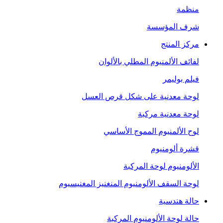
منظمة
شرف المؤسسة
مركز المنتج
لفائف الألمنيوم المطلي بالألوان
فيلم بوليمر
لوحة معدنية على شكل قرص العسل
لوحة معدنية مركبة
لوح الألمنيوم المموج الأساسي
قشرة ألومنيوم
الألومنيوم لوحة المركبة
لوحة السقف الألومنيوم المنغنيز المغنيسيوم
حالة هندسية
حالة لوحة الألومنيوم المركبة