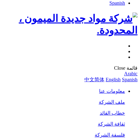
Spanish
قائمة
Close
Arabic
中文简体
English
Spanish
معلومات عنا
ملف الشركة
خطاب القائد
ثقافة الشركة
فلسفة الشركة