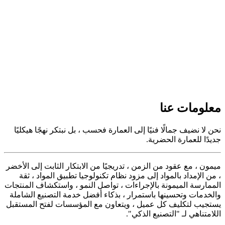
معلومات عنا
نحن لا نضيف جمالًا فنيًا إلى العمارة فحسب ، بل نبتكر نهجًا هيكليًا
جديدًا للعمارة الحضرية.
ميمون ، مع عقود من الزمن ، تدريجيًا من الابتكار الثابت إلى الأخضر
، من الإمداد بالمواد إلى مزود نظام تكنولوجيا تطبيق المواد ، ثقة
الممارسة الميمونة بالإجراءات ، تواصل النمو ، واستكشاف المنتجات
والخدمات وتحسينها باستمرار ، بذكاء أفضل خدمة التصنيع الشاملة
يستجيب لتكليف كل عميل ، ويتعاون مع المؤسسات لفتح المستقبل
اللامتناهي لـ "التصنيع الذكي".