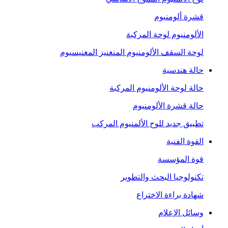
قشرة ألومنيوم
الألومنيوم لوحة المركبة
لوحة السقف الألومنيوم المنغنيز المغنيسيوم
حالة هندسية
حالة لوحة الألومنيوم المركبة
حالة قشرة الألومنيوم
تطبيق جديد للوح الألمنيوم المركب
القوة الفنية
قوة المؤسسة
تكنولوجيا البحث والتطوير
شهادة براءة الاختراع
وسائل الإعلام