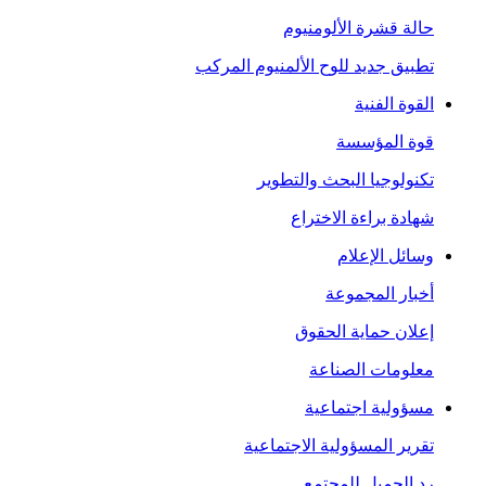
حالة قشرة الألومنيوم
تطبيق جديد للوح الألمنيوم المركب
القوة الفنية
قوة المؤسسة
تكنولوجيا البحث والتطوير
شهادة براءة الاختراع
وسائل الإعلام
أخبار المجموعة
إعلان حماية الحقوق
معلومات الصناعة
مسؤولية اجتماعية
تقرير المسؤولية الاجتماعية
رد الجميل للمجتمع