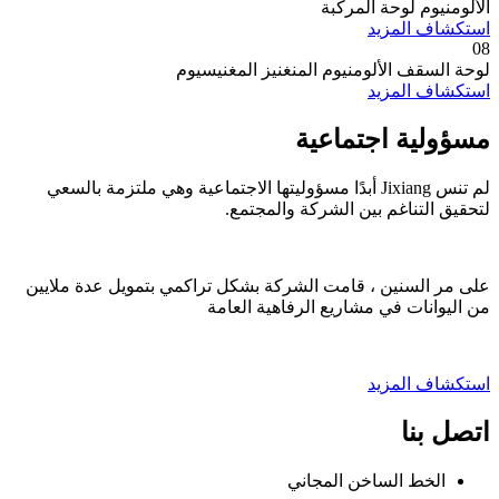
الألومنيوم لوحة المركبة
استكشاف المزيد
08
لوحة السقف الألومنيوم المنغنيز المغنيسيوم
استكشاف المزيد
مسؤولية اجتماعية
لم تنس Jixiang أبدًا مسؤوليتها الاجتماعية وهي ملتزمة بالسعي
لتحقيق التناغم بين الشركة والمجتمع.
على مر السنين ، قامت الشركة بشكل تراكمي بتمويل عدة ملايين
من اليوانات في مشاريع الرفاهية العامة
استكشاف المزيد
اتصل بنا
الخط الساخن المجاني