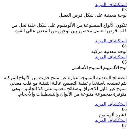
استكشاف المزيد
03
لوحة معدنية على شكل قرص العسل
تتكون الألواح المصنوعة من الألومنيوم على شكل خلية نحل من
قلب قرص العسل محصور بين لوحين من المعدن عالي القوة.
استكشاف المزيد
04
لوحة معدنية مركبة
استكشاف المزيد
05
لوح الألمنيوم المموج الأساسي
الصفائح المعدنية المموجة عبارة عن منتج حديث من الألواح المركبة
يتم تصنيعه باستخدام تقنية التصفيح عالية التقنية مع قلب معدني
مموج غير قابل للاحتراق وصفائح معدنية على كلا الجانبين. وهي
متوفرة بمجموعة متنوعة من الألوان والتشطيبات والأحجام.
استكشاف المزيد
06
قشرة ألومنيوم
استكشاف المزيد
07