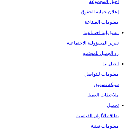
أخبار المجموعة
إعلان حماية الحقوق
معلومات الصناعة
مسؤولية اجتماعية
تقرير المسؤولية الاجتماعية
رد الجميل للمجتمع
اتصل بنا
معلومات للتواصل
شبكة تسويق
ملاحظات العميل
تحميل
بطاقة الألوان القياسية
معلومات تقنية