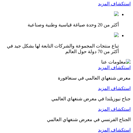
استكشاف المزيد
أكثر من 20 وحدة صياغة قياسية وطنية وصناعية
تباع منتجات المجموعة والشركات التابعة لها بشكل جيد في
أكثر من 70 دولة حول العالم
استكشاف المزيد
معرض شنغهاي العالمي في سنغافورة
استكشاف المزيد
جناح نيوزيلندا في معرض شنغهاي العالمي
استكشاف المزيد
الجناح الفرنسي في معرض شنغهاي العالمي
استكشاف المزيد