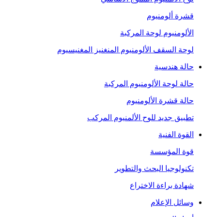
قشرة ألومنيوم
الألومنيوم لوحة المركبة
لوحة السقف الألومنيوم المنغنيز المغنيسيوم
حالة هندسية
حالة لوحة الألومنيوم المركبة
حالة قشرة الألومنيوم
تطبيق جديد للوح الألمنيوم المركب
القوة الفنية
قوة المؤسسة
تكنولوجيا البحث والتطوير
شهادة براءة الاختراع
وسائل الإعلام