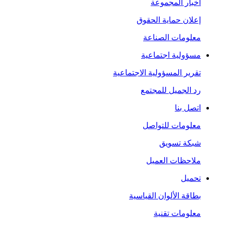
أخبار المجموعة
إعلان حماية الحقوق
معلومات الصناعة
مسؤولية اجتماعية
تقرير المسؤولية الاجتماعية
رد الجميل للمجتمع
اتصل بنا
معلومات للتواصل
شبكة تسويق
ملاحظات العميل
تحميل
بطاقة الألوان القياسية
معلومات تقنية