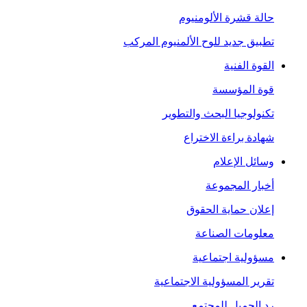
حالة قشرة الألومنيوم
تطبيق جديد للوح الألمنيوم المركب
القوة الفنية
قوة المؤسسة
تكنولوجيا البحث والتطوير
شهادة براءة الاختراع
وسائل الإعلام
أخبار المجموعة
إعلان حماية الحقوق
معلومات الصناعة
مسؤولية اجتماعية
تقرير المسؤولية الاجتماعية
رد الجميل للمجتمع