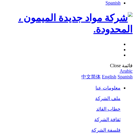
Spanish
قائمة
Close
Arabic
中文简体
English
Spanish
معلومات عنا
ملف الشركة
خطاب القائد
ثقافة الشركة
فلسفة الشركة