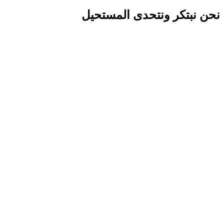
نحن نبتكر ونتحدى المستحيل