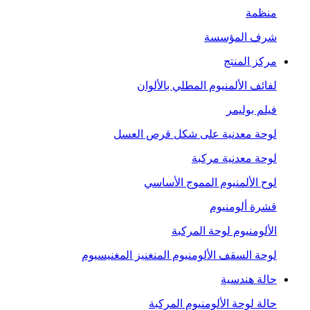
منظمة
شرف المؤسسة
مركز المنتج
لفائف الألمنيوم المطلي بالألوان
فيلم بوليمر
لوحة معدنية على شكل قرص العسل
لوحة معدنية مركبة
لوح الألمنيوم المموج الأساسي
قشرة ألومنيوم
الألومنيوم لوحة المركبة
لوحة السقف الألومنيوم المنغنيز المغنيسيوم
حالة هندسية
حالة لوحة الألومنيوم المركبة