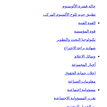
حالة قشرة الألومنيوم
تطبيق جديد للوح الألمنيوم المركب
القوة الفنية
قوة المؤسسة
تكنولوجيا البحث والتطوير
شهادة براءة الاختراع
وسائل الإعلام
أخبار المجموعة
إعلان حماية الحقوق
معلومات الصناعة
مسؤولية اجتماعية
تقرير المسؤولية الاجتماعية
رد الجميل للمجتمع