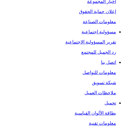
أخبار المجموعة
إعلان حماية الحقوق
معلومات الصناعة
مسؤولية اجتماعية
تقرير المسؤولية الاجتماعية
رد الجميل للمجتمع
اتصل بنا
معلومات للتواصل
شبكة تسويق
ملاحظات العميل
تحميل
بطاقة الألوان القياسية
معلومات تقنية