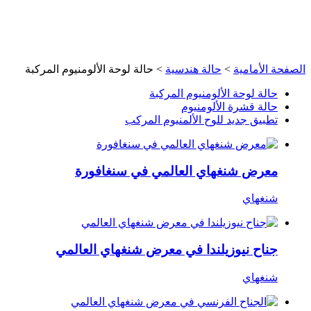
الصفحة الأمامية
>
حالة هندسية
> حالة لوحة الألومنيوم المركبة
حالة لوحة الألومنيوم المركبة
حالة قشرة الألومنيوم
تطبيق جديد للوح الألمنيوم المركب
معرض شنغهاي العالمي في سنغافورة
شنغهاي
جناح نيوزيلندا في معرض شنغهاي العالمي
شنغهاي