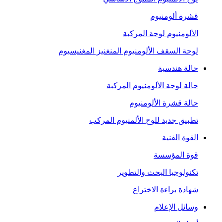
قشرة ألومنيوم
الألومنيوم لوحة المركبة
لوحة السقف الألومنيوم المنغنيز المغنيسيوم
حالة هندسية
حالة لوحة الألومنيوم المركبة
حالة قشرة الألومنيوم
تطبيق جديد للوح الألمنيوم المركب
القوة الفنية
قوة المؤسسة
تكنولوجيا البحث والتطوير
شهادة براءة الاختراع
وسائل الإعلام