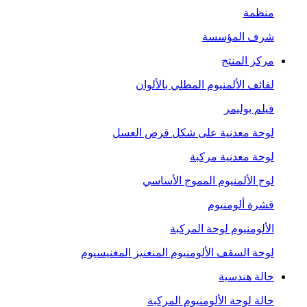
منظمة
شرف المؤسسة
مركز المنتج
لفائف الألمنيوم المطلي بالألوان
فيلم بوليمر
لوحة معدنية على شكل قرص العسل
لوحة معدنية مركبة
لوح الألمنيوم المموج الأساسي
قشرة ألومنيوم
الألومنيوم لوحة المركبة
لوحة السقف الألومنيوم المنغنيز المغنيسيوم
حالة هندسية
حالة لوحة الألومنيوم المركبة