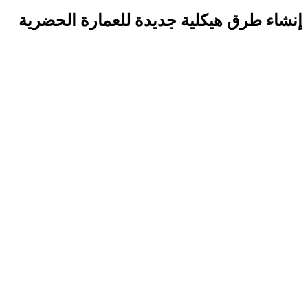
إنشاء طرق هيكلية جديدة للعمارة الحضرية