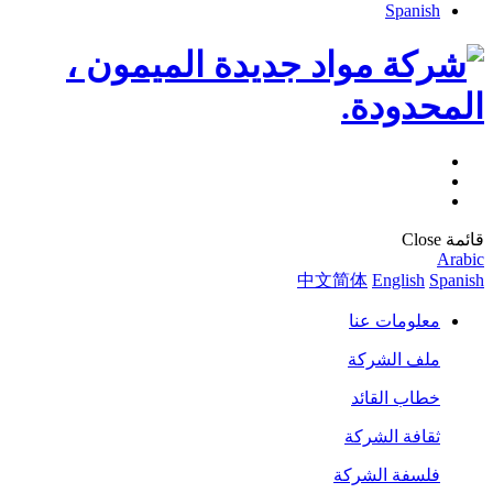
Spanish
قائمة
Close
Arabic
中文简体
English
Spanish
معلومات عنا
ملف الشركة
خطاب القائد
ثقافة الشركة
فلسفة الشركة