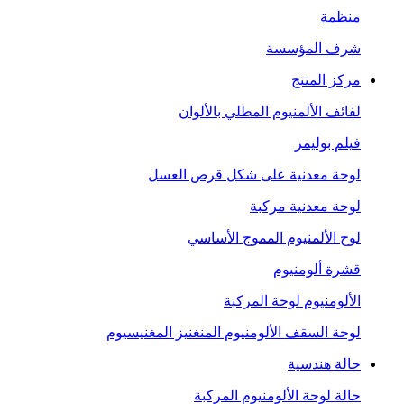
منظمة
شرف المؤسسة
مركز المنتج
لفائف الألمنيوم المطلي بالألوان
فيلم بوليمر
لوحة معدنية على شكل قرص العسل
لوحة معدنية مركبة
لوح الألمنيوم المموج الأساسي
قشرة ألومنيوم
الألومنيوم لوحة المركبة
لوحة السقف الألومنيوم المنغنيز المغنيسيوم
حالة هندسية
حالة لوحة الألومنيوم المركبة