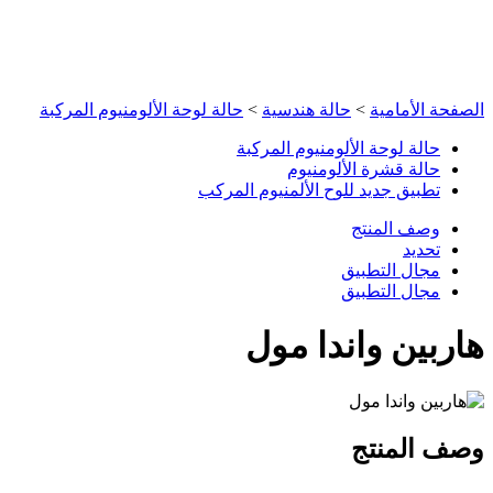
الصفحة الأمامية
>
حالة هندسية
>
حالة لوحة الألومنيوم المركبة
حالة لوحة الألومنيوم المركبة
حالة قشرة الألومنيوم
تطبيق جديد للوح الألمنيوم المركب
وصف المنتج
تحديد
مجال التطبيق
مجال التطبيق
هاربين واندا مول
وصف المنتج