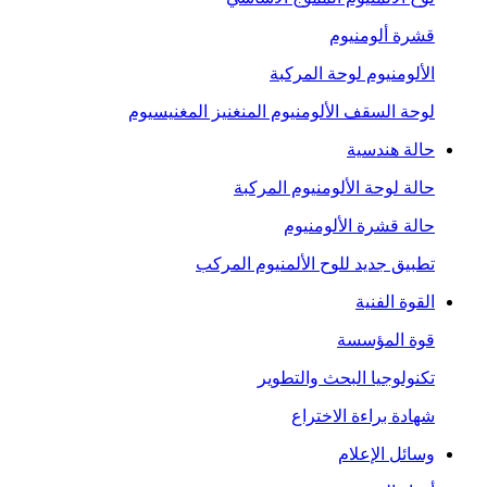
قشرة ألومنيوم
الألومنيوم لوحة المركبة
لوحة السقف الألومنيوم المنغنيز المغنيسيوم
حالة هندسية
حالة لوحة الألومنيوم المركبة
حالة قشرة الألومنيوم
تطبيق جديد للوح الألمنيوم المركب
القوة الفنية
قوة المؤسسة
تكنولوجيا البحث والتطوير
شهادة براءة الاختراع
وسائل الإعلام