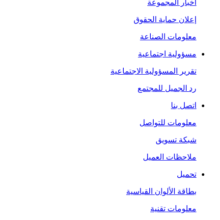
أخبار المجموعة
إعلان حماية الحقوق
معلومات الصناعة
مسؤولية اجتماعية
تقرير المسؤولية الاجتماعية
رد الجميل للمجتمع
اتصل بنا
معلومات للتواصل
شبكة تسويق
ملاحظات العميل
تحميل
بطاقة الألوان القياسية
معلومات تقنية