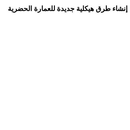
إنشاء طرق هيكلية جديدة للعمارة الحضرية