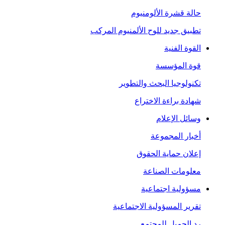
حالة قشرة الألومنيوم
تطبيق جديد للوح الألمنيوم المركب
القوة الفنية
قوة المؤسسة
تكنولوجيا البحث والتطوير
شهادة براءة الاختراع
وسائل الإعلام
أخبار المجموعة
إعلان حماية الحقوق
معلومات الصناعة
مسؤولية اجتماعية
تقرير المسؤولية الاجتماعية
رد الجميل للمجتمع