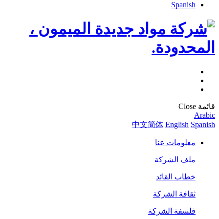
Spanish
قائمة
Close
Arabic
中文简体
English
Spanish
معلومات عنا
ملف الشركة
خطاب القائد
ثقافة الشركة
فلسفة الشركة