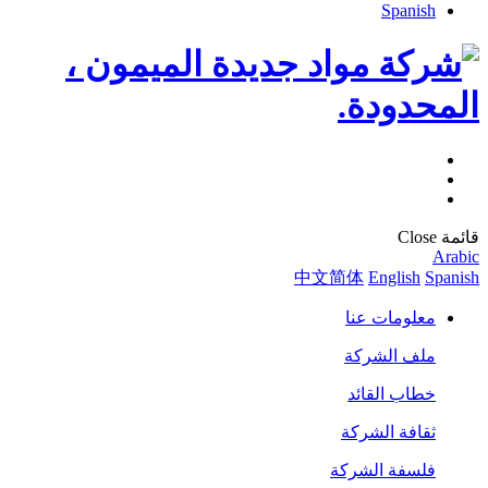
Spanish
قائمة
Close
Arabic
中文简体
English
Spanish
معلومات عنا
ملف الشركة
خطاب القائد
ثقافة الشركة
فلسفة الشركة