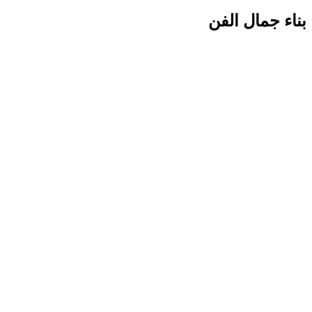
بناء جمال الفن