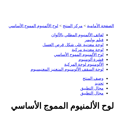
الصفحة الأمامية
>
مركز المنتج
>
لوح الألمنيوم المموج الأساسي
لفائف الألمنيوم المطلي بالألوان
فيلم بوليمر
لوحة معدنية على شكل قرص العسل
لوحة معدنية مركبة
لوح الألمنيوم المموج الأساسي
قشرة ألومنيوم
الألومنيوم لوحة المركبة
لوحة السقف الألومنيوم المنغنيز المغنيسيوم
وصف المنتج
تحديد
مجال التطبيق
مجال التطبيق
لوح الألمنيوم المموج الأساسي