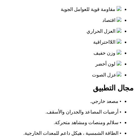
مقاومة قوية للعوامل الجوية
اقتصاد
العزل الحراري
اللااحتراقية
وزن خفيف
لون أخضر
عزل الصوت
مجال التطبيق
• مصعد خارجي.
• أرضيات المصاعد والجدران والأسقف.
• سلالم ومنصات ومشاهد متحركة.
• الطاقة الشمسية ، هيكل داعم للمعدات الخارجية.