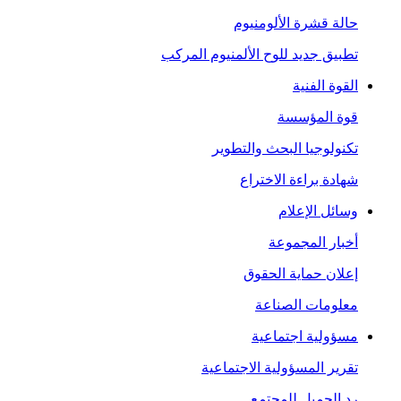
حالة قشرة الألومنيوم
تطبيق جديد للوح الألمنيوم المركب
القوة الفنية
قوة المؤسسة
تكنولوجيا البحث والتطوير
شهادة براءة الاختراع
وسائل الإعلام
أخبار المجموعة
إعلان حماية الحقوق
معلومات الصناعة
مسؤولية اجتماعية
تقرير المسؤولية الاجتماعية
رد الجميل للمجتمع