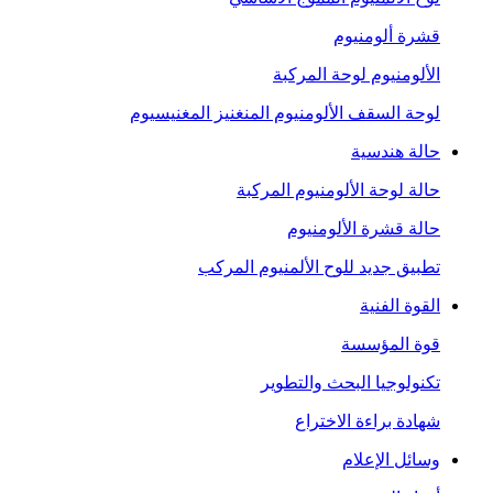
قشرة ألومنيوم
الألومنيوم لوحة المركبة
لوحة السقف الألومنيوم المنغنيز المغنيسيوم
حالة هندسية
حالة لوحة الألومنيوم المركبة
حالة قشرة الألومنيوم
تطبيق جديد للوح الألمنيوم المركب
القوة الفنية
قوة المؤسسة
تكنولوجيا البحث والتطوير
شهادة براءة الاختراع
وسائل الإعلام