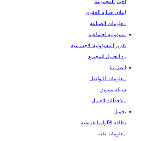
أخبار المجموعة
إعلان حماية الحقوق
معلومات الصناعة
مسؤولية اجتماعية
تقرير المسؤولية الاجتماعية
رد الجميل للمجتمع
اتصل بنا
معلومات للتواصل
شبكة تسويق
ملاحظات العميل
تحميل
بطاقة الألوان القياسية
معلومات تقنية