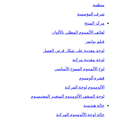
منظمة
شرف المؤسسة
مركز المنتج
لفائف الألمنيوم المطلي بالألوان
فيلم بوليمر
لوحة معدنية على شكل قرص العسل
لوحة معدنية مركبة
لوح الألمنيوم المموج الأساسي
قشرة ألومنيوم
الألومنيوم لوحة المركبة
لوحة السقف الألومنيوم المنغنيز المغنيسيوم
حالة هندسية
حالة لوحة الألومنيوم المركبة