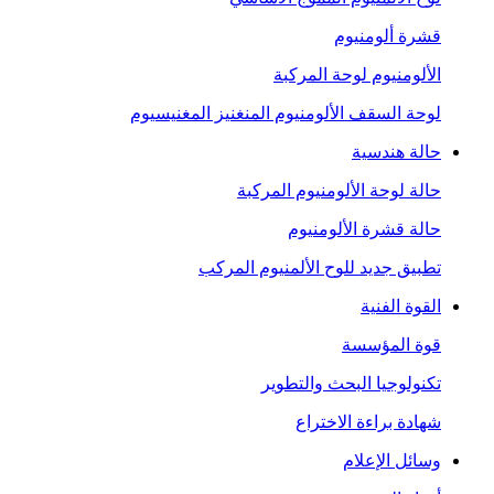
قشرة ألومنيوم
الألومنيوم لوحة المركبة
لوحة السقف الألومنيوم المنغنيز المغنيسيوم
حالة هندسية
حالة لوحة الألومنيوم المركبة
حالة قشرة الألومنيوم
تطبيق جديد للوح الألمنيوم المركب
القوة الفنية
قوة المؤسسة
تكنولوجيا البحث والتطوير
شهادة براءة الاختراع
وسائل الإعلام