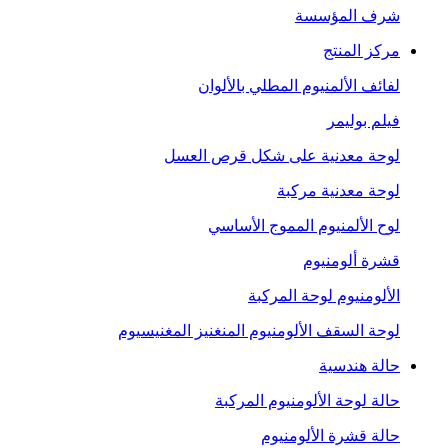
شرف المؤسسة
مركز المنتج
لفائف الألمنيوم المطلي بالألوان
فيلم بوليمر
لوحة معدنية على شكل قرص العسل
لوحة معدنية مركبة
لوح الألمنيوم المموج الأساسي
قشرة ألومنيوم
الألومنيوم لوحة المركبة
لوحة السقف الألومنيوم المنغنيز المغنيسيوم
حالة هندسية
حالة لوحة الألومنيوم المركبة
حالة قشرة الألومنيوم