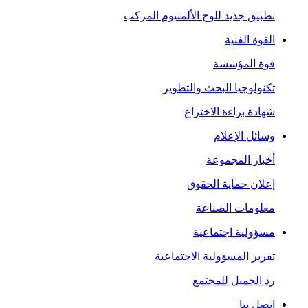
تطبيق جديد للوح الألمنيوم المركب
القوة الفنية
قوة المؤسسة
تكنولوجيا البحث والتطوير
شهادة براءة الاختراع
وسائل الإعلام
أخبار المجموعة
إعلان حماية الحقوق
معلومات الصناعة
مسؤولية اجتماعية
تقرير المسؤولية الاجتماعية
رد الجميل للمجتمع
اتصل بنا